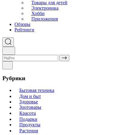
Товары для детей
Электроника
Хобби
Приложения
Обзоры
Рейтинги
Рубрики
Бытовая техника
Дом и быт
Здоровье
Зоотовары
Красота
Подарки
Продукты
Растения