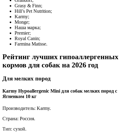
Grandorf;
Grasy & Finn;
Hill’s Pet Nutrition;
Karmy;
Monge;
Наша марка;
Premier;
Royal Canin;
Farmina Matisse.
Рейтинг лучших гипоаллергенных
кормов для собак на 2026 год
Для мелких пород
Karmy Hypoallergenic Mini для собак мелких пород с
Ягненком 10 кг
Производитель: Karmy.
Страна: Россия.
Тип: сухой.