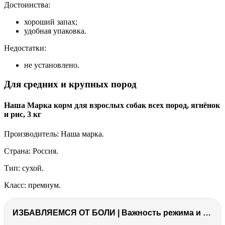
Достоинства:
хороший запах;
удобная упаковка.
Недостатки:
не установлено.
Для средних и крупных пород
Наша Марка корм для взрослых собак всех пород, ягнёнок
и рис, 3 кг
Производитель: Наша марка.
Страна: Россия.
Тип: сухой.
Класс: премиум.
ИЗБАВЛЯЕМСЯ ОТ БОЛИ | Важность режима и питания