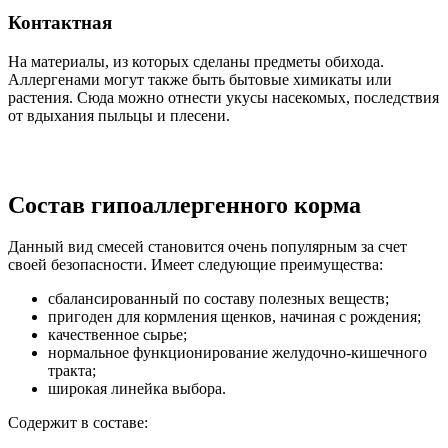
Контактная
На материалы, из которых сделаны предметы обихода.
Аллергенами могут также быть бытовые химикаты или
растения. Сюда можно отнести укусы насекомых, последствия
от вдыхания пыльцы и плесени.
Состав гипоаллергенного корма
Данный вид смесей становится очень популярным за счет
своей безопасности. Имеет следующие преимущества:
сбалансированный по составу полезных веществ;
пригоден для кормления щенков, начиная с рождения;
качественное сырье;
нормальное функционирование желудочно-кишечного
тракта;
широкая линейка выбора.
Содержит в составе: