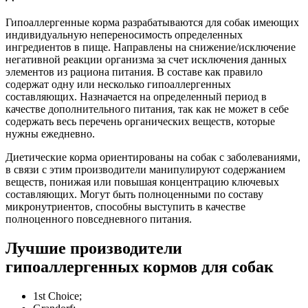
Гипоаллергенные корма разрабатываются для собак имеющих
индивидуальную непереносимость определенных
ингредиентов в пище. Направлены на снижение/исключение
негативной реакции организма за счет исключения данных
элементов из рациона питания. В составе как правило
содержат одну или несколько гипоаллергенных
составляющих. Назначается на определенный период в
качестве дополнительного питания, так как не может в себе
содержать весь перечень органических веществ, которые
нужны ежедневно.
Диетические корма ориентированы на собак с заболеваниями,
в связи с этим производители манипулируют содержанием
веществ, понижая или повышая концентрацию ключевых
составляющих. Могут быть полноценными по составу
микронутриентов, способны выступить в качестве
полноценного повседневного питания.
Лучшие производители
гипоаллергенных кормов для собак
1st Choice;