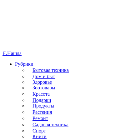
Я.
Нашла
Рубрики
Бытовая техника
Дом и быт
Здоровье
Зоотовары
Красота
Подарки
Продукты
Растения
Ремонт
Садовая техника
Спорт
Книги