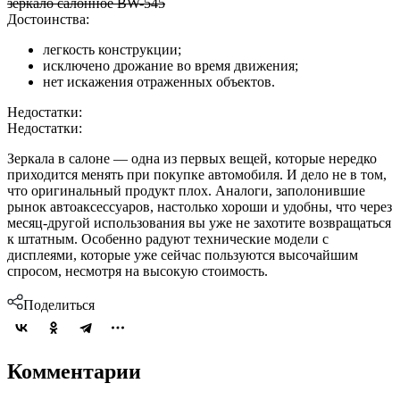
зеркало салонное BW-545
Достоинства:
легкость конструкции;
исключено дрожание во время движения;
нет искажения отраженных объектов.
Недостатки:
Недостатки:
Зеркала в салоне — одна из первых вещей, которые нередко
приходится менять при покупке автомобиля. И дело не в том,
что оригинальный продукт плох. Аналоги, заполонившие
рынок автоаксессуаров, настолько хороши и удобны, что через
месяц-другой использования вы уже не захотите возвращаться
к штатным. Особенно радуют технические модели с
дисплеями, которые уже сейчас пользуются высочайшим
спросом, несмотря на высокую стоимость.
Поделиться
Комментарии