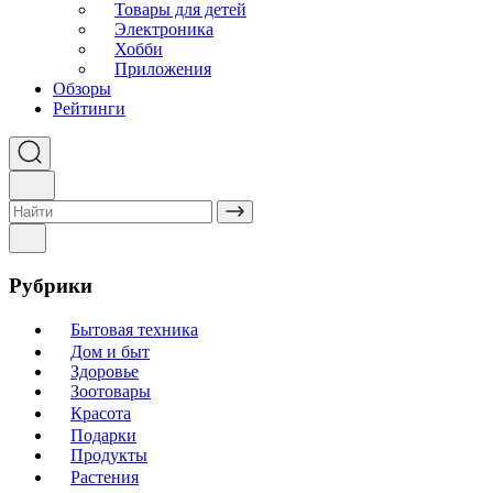
Товары для детей
Электроника
Хобби
Приложения
Обзоры
Рейтинги
Рубрики
Бытовая техника
Дом и быт
Здоровье
Зоотовары
Красота
Подарки
Продукты
Растения