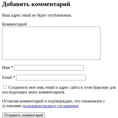
Добавить комментарий
Ваш адрес email не будет опубликован.
Комментарий
Имя
*
Email
*
Сохранить моё имя, email и адрес сайта в этом браузере для
последующих моих комментариев.
Оставляя комментарий я подтверждаю, что ознакомлен с
условиями
пользовательского соглашения