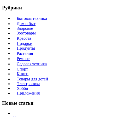
Рубрики
Бытовая техника
Дом и быт
Здоровье
Зоотовары
Красота
Подарки
Продукты
Растения
Ремонт
Садовая техника
Спорт
Книги
Товары для детей
Электроника
Хобби
Приложения
Новые статьи