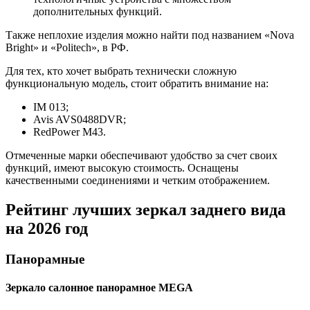
дополнительных функций.
Также неплохие изделия можно найти под названием «Nova
Bright» и «Politech», в РФ.
Для тех, кто хочет выбрать технически сложную
функциональную модель, стоит обратить внимание на:
IM 013;
Avis AVS0488DVR;
RedPower M43.
Отмеченные марки обеспечивают удобство за счет своих
функций, имеют высокую стоимость. Оснащены
качественными соединениями и четким отображением.
Рейтинг лучших зеркал заднего вида
на 2026 год
Панорамные
Зеркало салонное панорамное MEGA