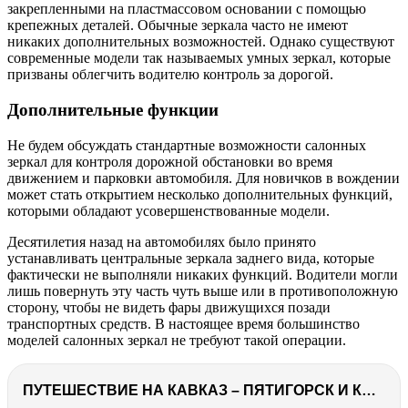
закрепленными на пластмассовом основании с помощью
крепежных деталей. Обычные зеркала часто не имеют
никаких дополнительных возможностей. Однако существуют
современные модели так называемых умных зеркал, которые
призваны облегчить водителю контроль за дорогой.
Дополнительные функции
Не будем обсуждать стандартные возможности салонных
зеркал для контроля дорожной обстановки во время
движением и парковки автомобиля. Для новичков в вождении
может стать открытием несколько дополнительных функций,
которыми обладают усовершенствованные модели.
Десятилетия назад на автомобилях было принято
устанавливать центральные зеркала заднего вида, которые
фактически не выполняли никаких функций. Водители могли
лишь повернуть эту часть чуть выше или в противоположную
сторону, чтобы не видеть фары движущихся позади
транспортных средств. В настоящее время большинство
моделей салонных зеркал не требуют такой операции.
ПУТЕШЕСТВИЕ НА КАВКАЗ – ПЯТИГОРСК И КАРАЧАЕВО-ЧЕРКЕСИЯ часть 1