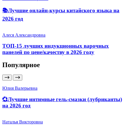
📚Лучшие онлайн-курсы китайского языка на
2026 год
Алеся Александровна
ТОП-15 лучших индукционных варочных
панелей по цене/качеству в 2026 году
Популярное
Юлия Валерьевна
💞Лучшие интимные гель-смазки (лубриканты)
на 2026 год
Наталья Викторовна