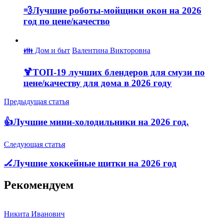
💨Лучшие роботы-мойщики окон на 2026
год по цене/качество
👪 Дом и быт
Валентина Викторовна
🍹ТОП-19 лучших блендеров для смузи по
цене/качеству для дома в 2026 году
Предыдущая статья
👍Лучшие мини-холодильники на 2026 год.
Следующая статья
🏒Лучшие хоккейные щитки на 2026 год
Рекомендуем
Никита Иванович