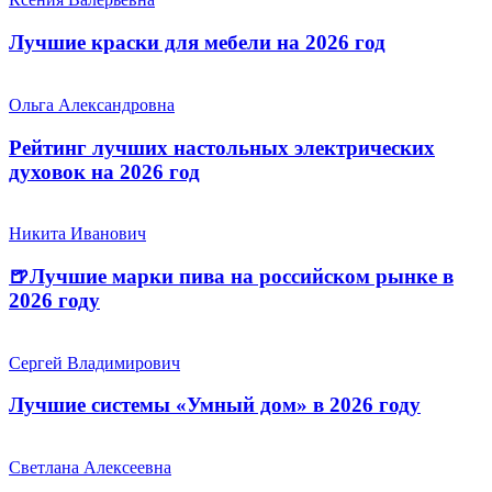
Лучшие краски для мебели на 2026 год
Ольга Александровна
Рейтинг лучших настольных электрических
духовок на 2026 год
Никита Иванович
🍺Лучшие марки пива на российском рынке в
2026 году
Сергей Владимирович
Лучшие системы «Умный дом» в 2026 году
Светлана Алексеевна