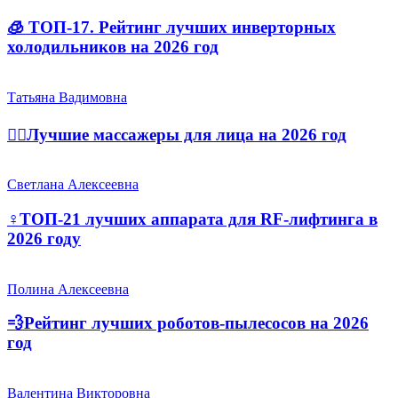
🧊 ТОП-17. Рейтинг лучших инверторных
холодильников на 2026 год
Татьяна Вадимовна
💆‍♀️Лучшие массажеры для лица на 2026 год
Светлана Алексеевна
‍♀️ТОП-21 лучших аппарата для RF-лифтинга в
2026 году
Полина Алексеевна
💨Рейтинг лучших роботов-пылесосов на 2026
год
Валентина Викторовна