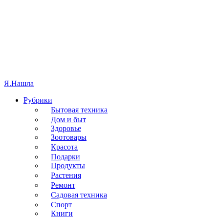
Я.
Нашла
Рубрики
Бытовая техника
Дом и быт
Здоровье
Зоотовары
Красота
Подарки
Продукты
Растения
Ремонт
Садовая техника
Спорт
Книги