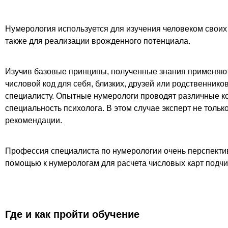
Нумерология используется для изучения человеком своих
также для реализации врожденного потенциала.
Изучив базовые принципы, полученные знания применяют
числовой код для себя, близких, друзей или родственник
специалисту. Опытные нумерологи проводят различные к
специальность психолога. В этом случае эксперт не толь
рекомендации.
Профессия специалиста по нумерологии очень перспекти
помощью к нумерологам для расчета числовых карт подчи
Где и как пройти обучение