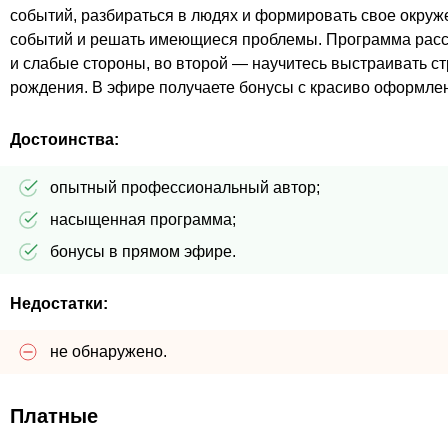
событий, разбираться в людях и формировать свое окруж
событий и решать имеющиеся проблемы. Программа рассчи
и слабые стороны, во второй — научитесь выстраивать ст
рождения. В эфире получаете бонусы с красиво оформлен
Достоинства:
опытный профессиональный автор;
насыщенная программа;
бонусы в прямом эфире.
Недостатки:
не обнаружено.
Платные