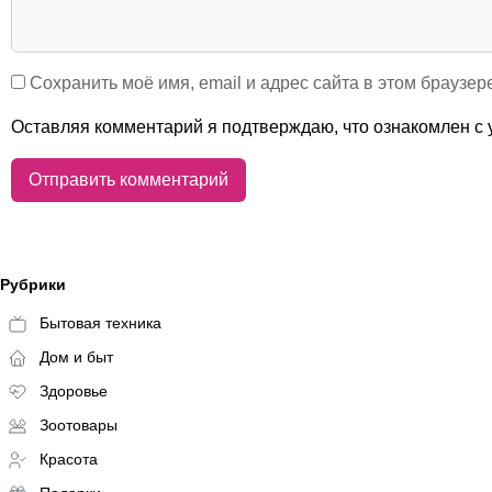
Сохранить моё имя, email и адрес сайта в этом браузе
Оставляя комментарий я подтверждаю, что ознакомлен с
Рубрики
Бытовая техника
Дом и быт
Здоровье
Зоотовары
Красота