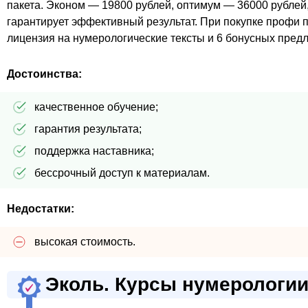
пакета. Эконом — 19800 рублей, оптимум — 36000 рублей
гарантирует эффективный результат. При покупке профи 
лицензия на нумерологические тексты и 6 бонусных пред
Достоинства:
качественное обучение;
гарантия результата;
поддержка наставника;
бессрочный доступ к материалам.
Недостатки:
высокая стоимость.
Эколь. Курсы нумерологи