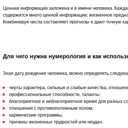
Ценная информация заложена и в имени человека. Каждая
содержится много ценной информации: жизненное предназ
Комбинируя числа составляют прогнозы и дают точную хар
Для чего нужна нумерология и как исполь
Зная дату рождения человека, можно определить следу
черты характера, сильные и слабые качества, отношени
профессиональные способности, таланты;
благоприятное и неблагоприятное время для разных с
отношения с противоположным полом;
кармические программы;
причины жизненных трудностей или неудач.