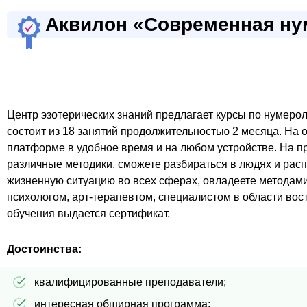
Аквилон «Современная ну
Центр эзотерических знаний предлагает курсы по нумеро
состоит из 18 занятий продолжительностью 2 месяца. На 
платформе в удобное время и на любом устройстве. На п
различные методики, сможете разбираться в людях и расп
жизненную ситуацию во всех сферах, овладеете методами
психологом, арт-терапевтом, специалистом в области во
обучения выдается сертификат.
Достоинства:
квалифицированные преподаватели;
интересная обширная программа;