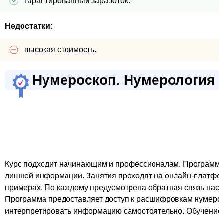
гарантированный заработок.
Недостатки:
высокая стоимость.
Нумероскоп. Нумерология
Курс подходит начинающим и профессионалам. Программа
лишней информации. Занятия проходят на онлайн-платфо
примерах. По каждому предусмотрена обратная связь нас
Программа предоставляет доступ к расшифровкам нумероло
интерпретировать информацию самостоятельно. Обучение