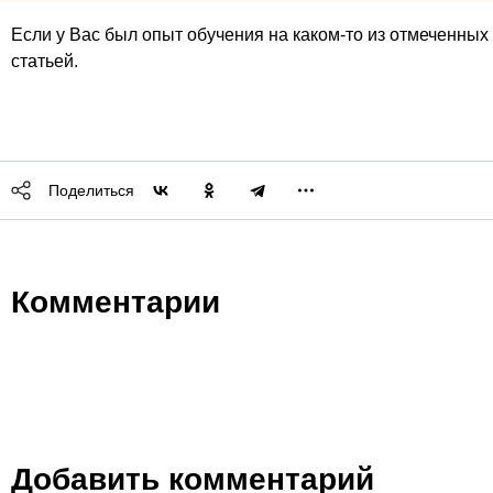
Если у Вас был опыт обучения на каком-то из отмеченных
статьей.
Поделиться
Комментарии
Добавить комментарий