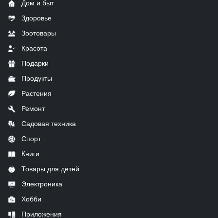
Дом и быт
Здоровье
Зоотовары
Красота
Подарки
Продукты
Растения
Ремонт
Садовая техника
Спорт
Книги
Товары для детей
Электроника
Хобби
Приложения