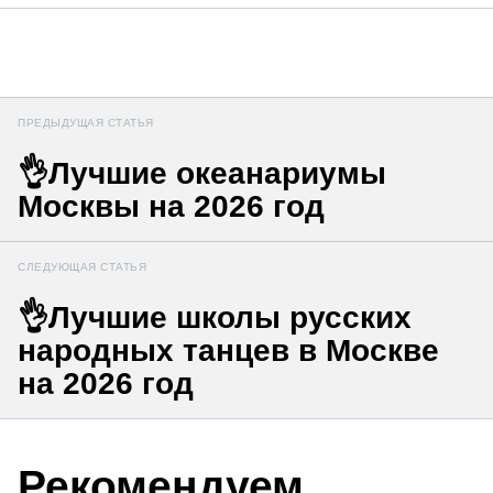
ПРЕДЫДУЩАЯ СТАТЬЯ
👌Лучшие океанариумы
Москвы на 2026 год
СЛЕДУЮЩАЯ СТАТЬЯ
👌Лучшие школы русских
народных танцев в Москве
на 2026 год
Рекомендуем