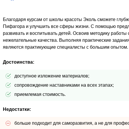
Благодаря курсам от школы красоты Эколь сможете глубже
Пифагора и улучшить все сферы жизни. С помощью предл
развивать и воспитывать детей. Освоив методику работы 
нежелательные качества. Выполняя практические задания
являются практикующие специалисты с большим опытом. 
Достоинства:
доступное изложение материалов;
сопровождение наставниками на всех этапах;
приемлемая стоимость.
Недостатки:
больше подходит для саморазвития, а не для профе