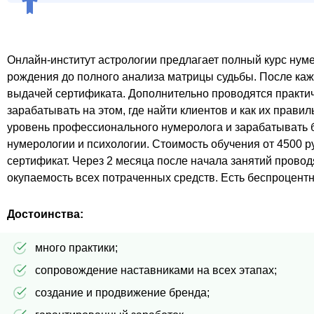
Онлайн-институт астрологии предлагает полный курс нум
рождения до полного анализа матрицы судьбы. После каж
выдачей сертификата. Дополнительно проводятся практичес
зарабатывать на этом, где найти клиентов и как их прав
уровень профессионального нумеролога и зарабатывать 
нумерологии и психологии. Стоимость обучения от 4500 
сертификат. Через 2 месяца после начала занятий провод
окупаемость всех потраченных средств. Есть беспроцентн
Достоинства:
много практики;
сопровождение наставниками на всех этапах;
создание и продвижение бренда;