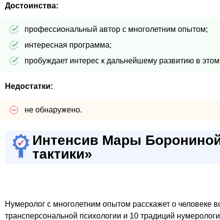
Достоинства:
профессиональный автор с многолетним опытом;
интересная программа;
пробуждает интерес к дальнейшему развитию в этом
Недостатки:
не обнаружено.
Интенсив Мары Борониной
тактики»
Нумеролог с многолетним опытом расскажет о человеке вс
трансперсональной психологии и 10 традиций нумерологи