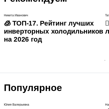
Никита Иванович
Та
🧊 ТОП-17. Рейтинг лучших

инверторных холодильников
л
на 2026 год
Популярное
Юлия Валерьевна
На