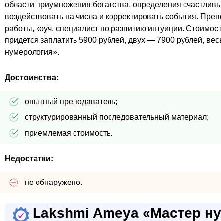
области приумножения богатства, определения счастливых
воздействовать на числа и корректировать события. Пре
работы, коуч, специалист по развитию интуиции. Стоимос
придется заплатить 5900 рублей, двух — 7900 рублей, вес
нумерология».
Достоинства:
опытный преподаватель;
структурированный последовательный материал;
приемлемая стоимость.
Недостатки:
не обнаружено.
Lakshmi Ameya «Мастер н