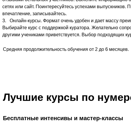
сетях или сайт. Поинтересуйтесь успехами выпускников.
впечатление, записывайтесь.
Онлайн-курсы. Формат очень удобен и дает массу преи
Выбирайте курс с поддержкой куратора. Желательно сопр
другими учениками приветствуется. Выбор подходящих к
Средняя продолжительность обучения от 2 до 6 месяцев.
Лучшие курсы по нумер
Бесплатные интенсивы и мастер-классы