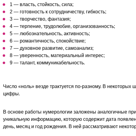
1 — власть, стойкость, сила;
2 — готовность к сотрудничеству, гибкость;
3 — творчество, фантазия;
4 — терпение, трудолюбие, организованность;
5 — любознательность, активность;
6 — романтичность, спокойствие;
7 — духовное развитие, самоанализ;
8 — уверенность, материальный интерес;
9 — талант, коммуникабельность.
Число «ноль» везде трактуется по-разному. В некоторых ш
цифры.
В основе работы нумерологии заложены аналогичные принц
уникальную информацию, которую содержит дата появлени
день, месяц и год рождения. В ней рассматривают некот