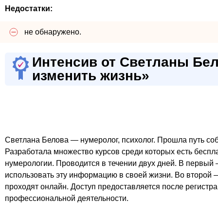
Недостатки:
не обнаружено.
Интенсив от Светланы Бел
изменить жизнь»
Светлана Белова — нумеролог, психолог. Прошла путь с
Разработала множество курсов среди которых есть бесп
нумерологии. Проводится в течении двух дней. В первый
использовать эту информацию в своей жизни. Во второй 
проходят онлайн. Доступ предоставляется после регистра
профессиональной деятельности.