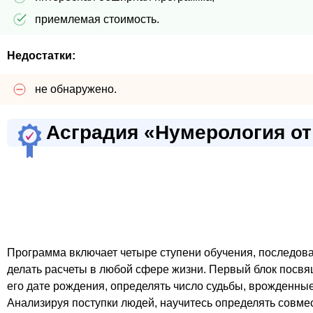
приемлемая стоимость.
Недостатки:
не обнаружено.
Асградия «Нумерология от
Программа включает четыре ступени обучения, последова
делать расчеты в любой сфере жизни. Первый блок посвя
его дате рождения, определять число судьбы, врожденные
Анализируя поступки людей, научитесь определять совме