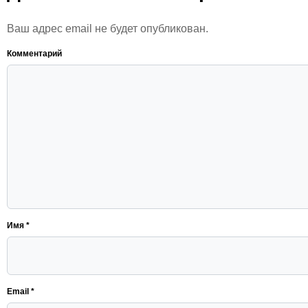
Ваш адрес email не будет опубликован.
Комментарий
Имя
*
Email
*