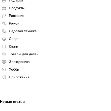
Подарки
Продукты
Растения
Ремонт
Садовая техника
Спорт
Книги
Товары для детей
Электроника
Хобби
Приложения
Новые статьи