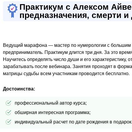
Практикум с Алексом Айве
предназначения, смерти и
Ведущий марафона — мастер по нумерологии с большим 
предприниматель. Практикум длится три дня. За это врем
Научитесь определять число души и его характеристику, 
зарабатывать после вебинара. Занятия проходят в форма
матрицы судьбы всем участникам проводится бесплатно.
Достоинства:
профессиональный автор курса;
обширная интересная программа;
индивидуальный расчет по дате рождения в подарок