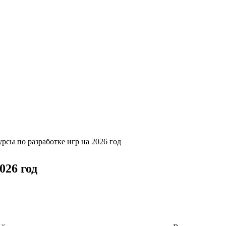
рсы по разработке игр на 2026 год
026 год