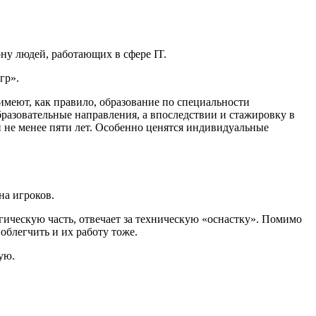
ну людей, работающих в сфере IT.
гр».
имеют, как правило, образование по специальности
разовательные направления, а впоследствии и стажировку в
 не менее пяти лет. Особенно ценятся индивидуальные
на игроков.
огическую часть, отвечает за техническую «оснастку». Помимо
облегчить и их работу тоже.
ую.