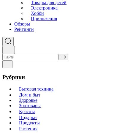
Товары для детей
Электроника
Хобби
Приложения
Обзоры
Рейтинги
Рубрики
Бытовая техника
Дом и быт
Здоровье
Зоотовары
Красота
Подарки
Продукты
Растения