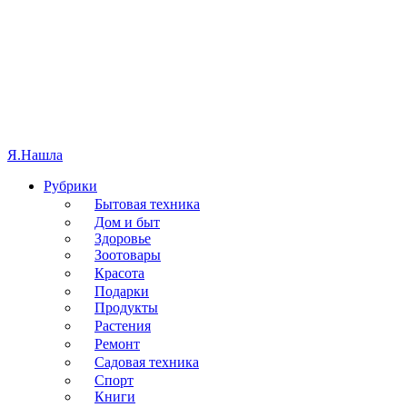
Я.
Нашла
Рубрики
Бытовая техника
Дом и быт
Здоровье
Зоотовары
Красота
Подарки
Продукты
Растения
Ремонт
Садовая техника
Спорт
Книги