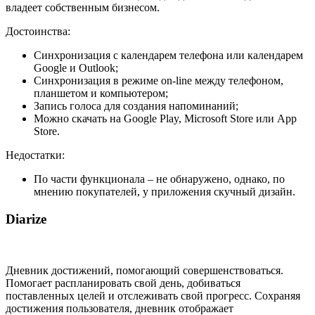
владеет собственным бизнесом.
Достоинства:
Синхронизация с календарем телефона или календарем
Google и Outlook;
Синхронизация в режиме on-line между телефоном,
планшетом и компьютером;
Запись голоса для создания напоминаний;
Можно скачать на Google Play, Microsoft Store или App
Store.
Недостатки:
По части функционала – не обнаружено, однако, по
мнению покупателей, у приложения скучный дизайн.
Diarize
Дневник достижений, помогающий совершенствоваться.
Помогает распланировать свой день, добиваться
поставленных целей и отслеживать свой прогресс. Сохраняя
достижения пользователя, дневник отображает