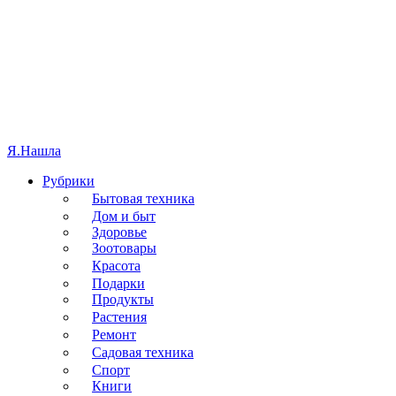
Я.
Нашла
Рубрики
Бытовая техника
Дом и быт
Здоровье
Зоотовары
Красота
Подарки
Продукты
Растения
Ремонт
Садовая техника
Спорт
Книги