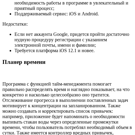
необходимость работы в программе в увлекательный и
приятный процесс;
Поддерживаемый сервис: iOS и Android.
Недостатки:
Если нет аккаунта Google, придется пройти достаточно
нудную процедуру регистрации с указанием
электронной почты, имени и фамилии;
Требуется платформа iOS 12.1 и новее.
Планер времени
Программа с функцией тайм-менеджмента помогает
правильно распределять время и наглядно показывает, на что
конкретно и насколько целесообразно оно тратится.
Отслеживание прогресса в выполнении поставленных задач
мотивирует к концентрации на запланированном. Также
можно создавать и корректировать список привычек:
например, приложение будет напоминать о необходимости
выпивать стакан воды через определенные промежутки
времени, чтобы пользователь потреблял необходимый объем в
сутки. Также имеется контроллер вредных привычек,