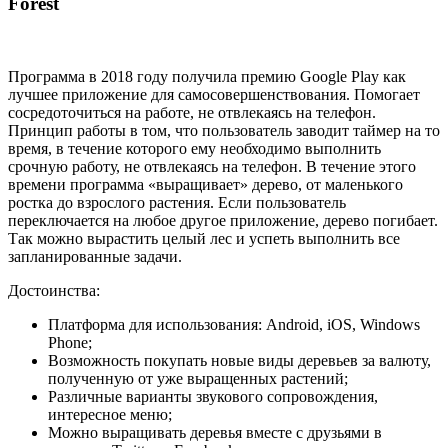
Forest
Программа в 2018 году получила премию Google Play как
лучшее приложение для самосовершенствования. Помогает
сосредоточиться на работе, не отвлекаясь на телефон.
Принцип работы в том, что пользователь заводит таймер на то
время, в течение которого ему необходимо выполнить
срочную работу, не отвлекаясь на телефон. В течение этого
времени программа «выращивает» дерево, от маленького
ростка до взрослого растения. Если пользователь
переключается на любое другое приложение, дерево погибает.
Так можно вырастить целый лес и успеть выполнить все
запланированные задачи.
Достоинства:
Платформа для использования: Android, iOS, Windows
Phone;
Возможность покупать новые виды деревьев за валюту,
полученную от уже выращенных растений;
Различные варианты звукового сопровождения,
интересное меню;
Можно выращивать деревья вместе с друзьями в