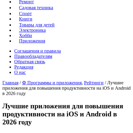
Ремонт
Садовая техника
Спорт
Книги
Товары для детей
Электроника
Хобби
Приложения
Соглашения и правила
Правообладателям
Обратная связь
Редакция
О нас
Главная
/
⚙ Программы и приложения
,
Рейтинги
/ Лучшие
приложения для повышения продуктивности на iOS и Android
в 2026 году
Лучшие приложения для повышения
продуктивности на iOS и Android в
2026 году