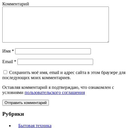
Комментарий
Имя
*
Email
*
Сохранить моё имя, email и адрес сайта в этом браузере для
последующих моих комментариев.
Оставляя комментарий я подтверждаю, что ознакомлен с
условиями
пользовательского соглашения
Рубрики
Бытовая техника