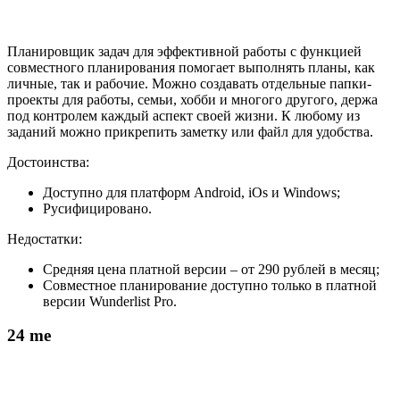
Планировщик задач для эффективной работы с функцией
совместного планирования помогает выполнять планы, как
личные, так и рабочие. Можно создавать отдельные папки-
проекты для работы, семьи, хобби и многого другого, держа
под контролем каждый аспект своей жизни. К любому из
заданий можно прикрепить заметку или файл для удобства.
Достоинства:
Доступно для платформ Android, iOs и Windows;
Русифицировано.
Недостатки:
Средняя цена платной версии – от 290 рублей в месяц;
Совместное планирование доступно только в платной
версии Wunderlist Pro.
24 me