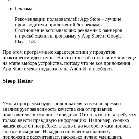
Реклама.
Рекомендации пользователей: App Store – лучшие
производители приложений без рекламы.
Соотношение всплывающих рекламных баннеров
и просьб оценить программу у App Store и Google
Play – 1/8.
При этом программные характеристики у продуктов
практически идентичны. На это стоит обратить внимание еще
на этапе выбора устройства, потому что не все приложения
App Store имеют поддержку на Android, и наоборот.
Sleep Better
Умная программа будит пользователя в нужное время и
анализирует зависимость качества сна от привычек
пользователя, в том числе вредных. От пользователя требуется
только ввести правдивую информацию. Например, сколько
чашек кофе он потребляет в день и до которого часа привык
спать в выходные. Исходя из полученных данных,
приложение рассчитывает, насколько нужно уменьшить