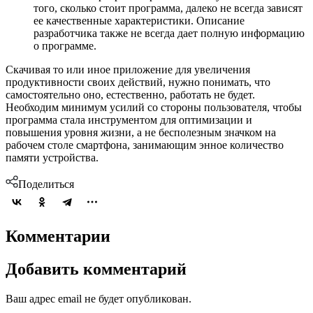
того, сколько стоит программа, далеко не всегда зависят
ее качественные характеристики. Описание
разработчика также не всегда дает полную информацию
о программе.
Скачивая то или иное приложение для увеличения
продуктивности своих действий, нужно понимать, что
самостоятельно оно, естественно, работать не будет.
Необходим минимум усилий со стороны пользователя, чтобы
программа стала инструментом для оптимизации и
повышения уровня жизни, а не бесполезным значком на
рабочем столе смартфона, занимающим энное количество
памяти устройства.
Поделиться
Комментарии
Добавить комментарий
Ваш адрес email не будет опубликован.