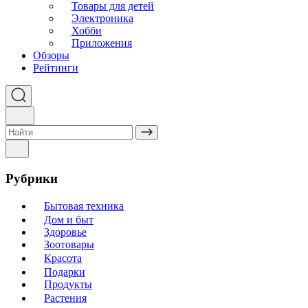
Товары для детей
Электроника
Хобби
Приложения
Обзоры
Рейтинги
Рубрики
Бытовая техника
Дом и быт
Здоровье
Зоотовары
Красота
Подарки
Продукты
Растения