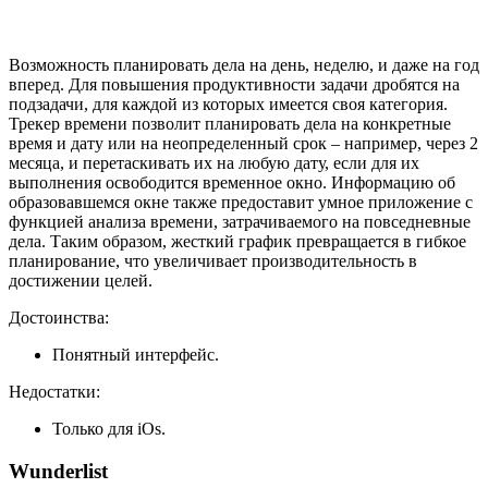
Возможность планировать дела на день, неделю, и даже на год
вперед. Для повышения продуктивности задачи дробятся на
подзадачи, для каждой из которых имеется своя категория.
Трекер времени позволит планировать дела на конкретные
время и дату или на неопределенный срок – например, через 2
месяца, и перетаскивать их на любую дату, если для их
выполнения освободится временное окно. Информацию об
образовавшемся окне также предоставит умное приложение с
функцией анализа времени, затрачиваемого на повседневные
дела. Таким образом, жесткий график превращается в гибкое
планирование, что увеличивает производительность в
достижении целей.
Достоинства:
Понятный интерфейс.
Недостатки:
Только для iOs.
Wunderlist