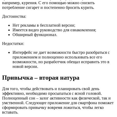
например, курения. С его помощью можно снизить
потребление сигарет и постепенно бросить курить.
Достоинства:
Нет рекламы в бесплатной версии;
Имеется видео руководство для ознакомления;
Обширный функционал.
Недостатки:
Интерфейс не дает возможности быстро разобраться с
приложением и полноценно использовать все его
возможности, но разработчик обещал исправить это в
новой версии.
Привычка – вторая натура
Для того, чтобы действовать и планировать свой день
эффективно, необходимо просыпаться с ясной головой.
Полноценный сон – залог активности как физической, так и
умственной. Следующее приложение для смартфона поможет
сформировать привычку вовремя ложиться, чтобы легко
вставать.