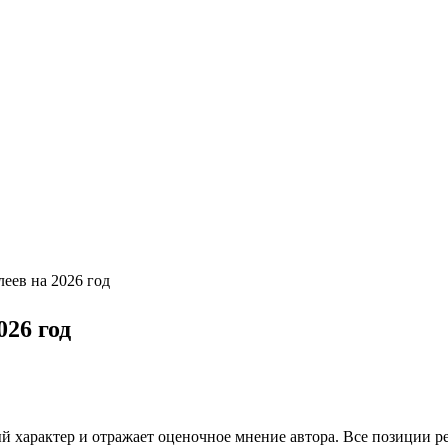
еев на 2026 год
26 год
 характер и отражает оценочное мнение автора. Все позиции ре