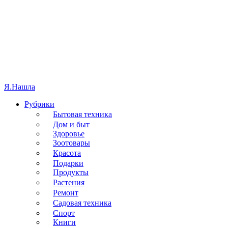
Я.
Нашла
Рубрики
Бытовая техника
Дом и быт
Здоровье
Зоотовары
Красота
Подарки
Продукты
Растения
Ремонт
Садовая техника
Спорт
Книги