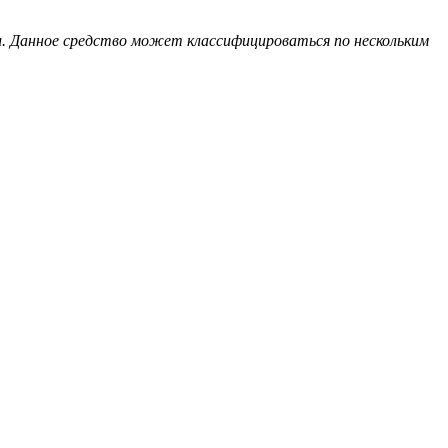
л. Данное средство может классифицироваться по нескольким