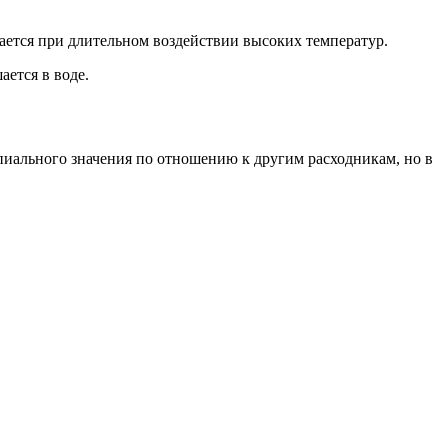
шается при длительном воздействии высоких температур.
ается в воде.
пиального значения по отношению к другим расходникам, но в