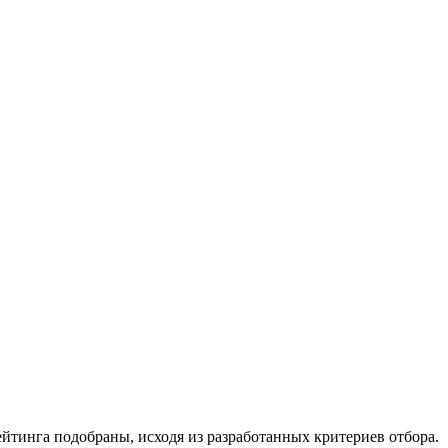
йтинга подобраны, исходя из разработанных критериев отбора.