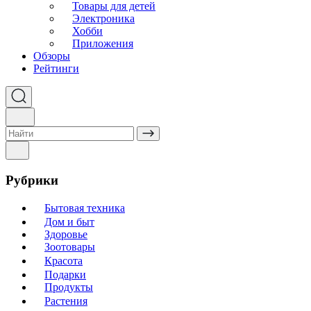
Товары для детей
Электроника
Хобби
Приложения
Обзоры
Рейтинги
Рубрики
Бытовая техника
Дом и быт
Здоровье
Зоотовары
Красота
Подарки
Продукты
Растения